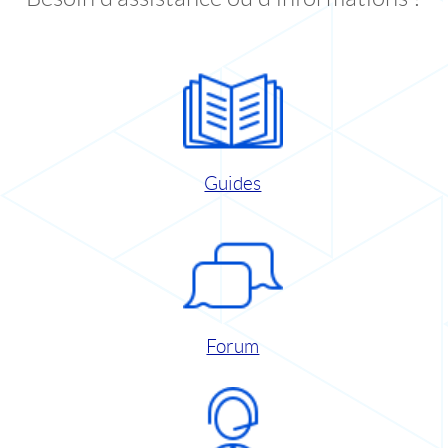
Guides
Forum